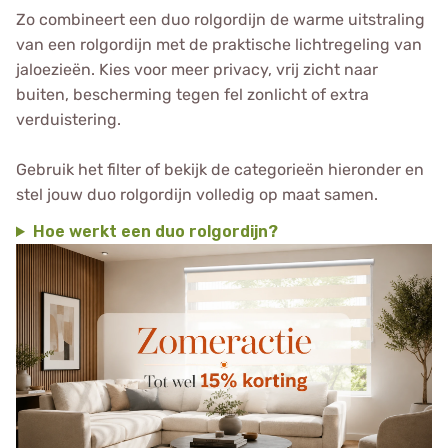
Zo combineert een duo rolgordijn de warme uitstraling
van een rolgordijn met de praktische lichtregeling van
jaloezieën. Kies voor meer privacy, vrij zicht naar
buiten, bescherming tegen fel zonlicht of extra
verduistering.
Gebruik het filter of bekijk de categorieën hieronder en
stel jouw duo rolgordijn volledig op maat samen.
Hoe werkt een duo rolgordijn?