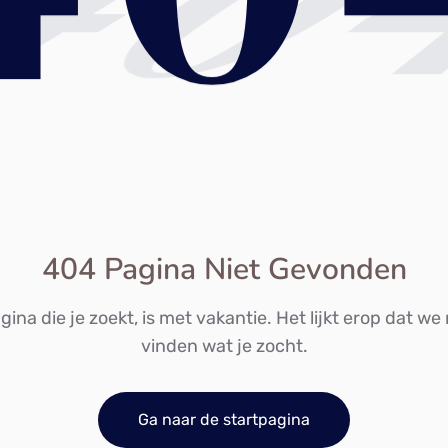
40
404 Pagina Niet Gevonden
ina die je zoekt, is met vakantie. Het lijkt erop dat we
vinden wat je zocht.
Ga naar de startpagina