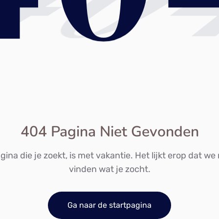
40
404 Pagina Niet Gevonden
ina die je zoekt, is met vakantie. Het lijkt erop dat we
vinden wat je zocht.
Ga naar de startpagina