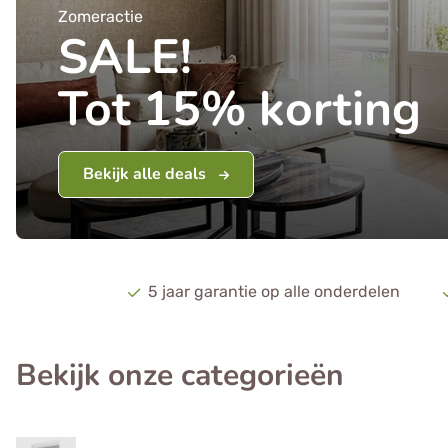
Zomeractie
SALE!
Tot 15% korting
Bekijk alle deals
5 jaar garantie op alle onderdelen
Bekijk onze categorieën