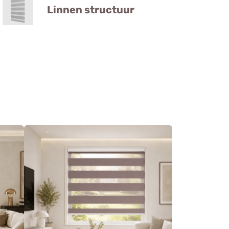
Linnen structuur