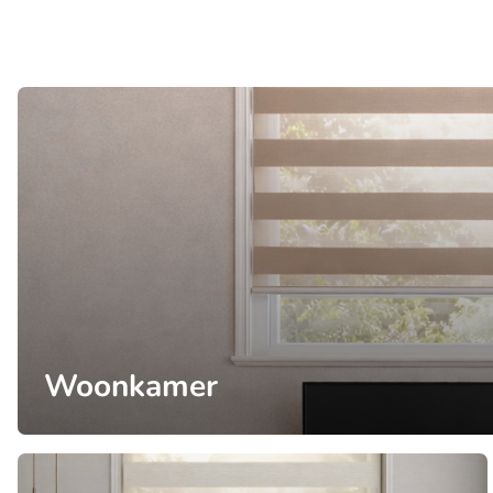
Woonkamer