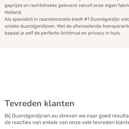
geprijsd en rechtstreeks geleverd vanuit onze eigen fabri
Holland.
Als specialist in raamdecoratie biedt #1 Duorolgordijn volo
unieke duorolgordijnen. Met de afwisselende transparant
bepaal je zelf de perfecte lichtinval en privacy in huis.
Tevreden klanten
Bij Duorolgordijnen.eu streven we naar goed resultaa
de reacties van enkele van onze vele tevreden klant