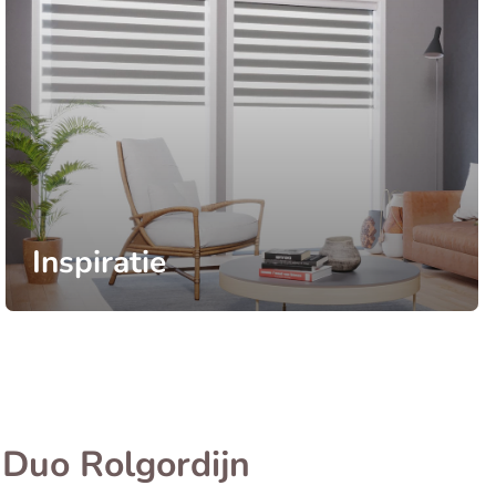
Inspiratie
 Duo Rolgordijn