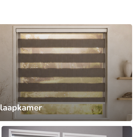
laapkamer