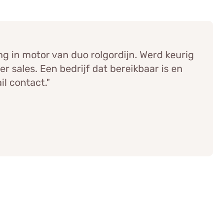
ing in motor van duo rolgordijn. Werd keurig
r sales. Een bedrijf dat bereikbaar is en
il contact."