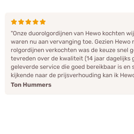
"Onze duorolgordijnen van Hewo kochten wij
waren nu aan vervanging toe. Gezien Hewo 
rolgordijnen verkochten was de keuze snel 
tevreden over de kwaliteit (14 jaar dagelijks 
geleverde service die goed bereikbaar is en
kijkende naar de prijsverhouding kan ik Hew
Ton Hummers