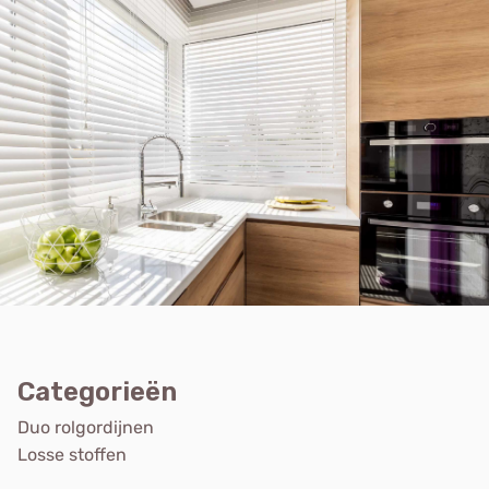
Categorieën
Duo rolgordijnen
Losse stoffen