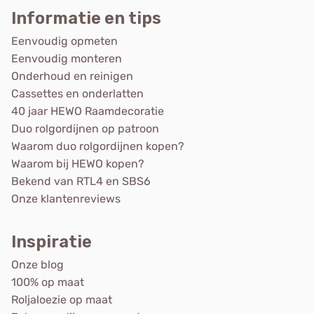
Informatie en tips
Eenvoudig opmeten
Eenvoudig monteren
Onderhoud en reinigen
Cassettes en onderlatten
40 jaar HEWO Raamdecoratie
Duo rolgordijnen op patroon
Waarom duo rolgordijnen kopen?
Waarom bij HEWO kopen?
Bekend van RTL4 en SBS6
Onze klantenreviews
Inspiratie
Onze blog
100% op maat
Roljaloezie op maat