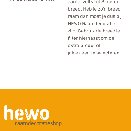
aantal zelfs tot 3 meter
breed. Heb je zo’n breed
raam dan moet je dus bij
HEWO Raamdecoratie
zijn! Gebruik de breedte
filter hiernaast om de
extra brede rol
jaloezieën te selecteren.