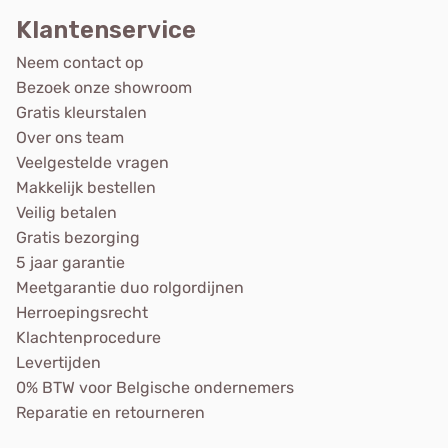
Klantenservice
Neem contact op
Bezoek onze showroom
Gratis kleurstalen
Over ons team
Veelgestelde vragen
Makkelijk bestellen
Veilig betalen
Gratis bezorging
5 jaar garantie
Meetgarantie duo rolgordijnen
Herroepingsrecht
Klachtenprocedure
Levertijden
0% BTW voor Belgische ondernemers
Reparatie en retourneren