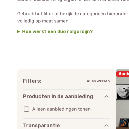
Gebruik het filter of bekijk de categorieën hieronder
volledig op maat samen.
Hoe werkt een duo rolgordijn?
Aanb
Filters:
Alles wissen
Producten in de aanbieding
Alleen aanbiedingen tonen
Transparantie