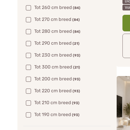
Di
Tot 260 cm breed
Vo
(84)
Tot 270 cm breed
(84)
Tot 280 cm breed
(84)
Tot 290 cm breed
(21)
Tot 230 cm breed
(93)
Tot 300 cm breed
(21)
Tot 200 cm breed
(93)
Tot 220 cm breed
(93)
Tot 210 cm breed
(93)
Tot 190 cm breed
(93)