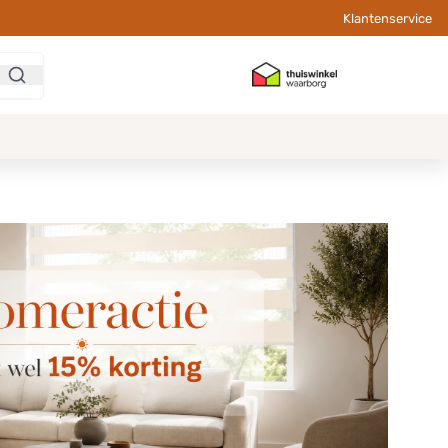
Klantenservice