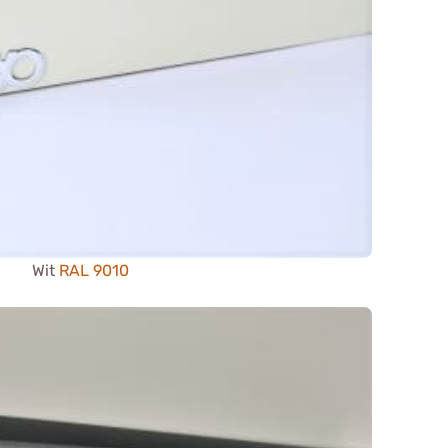
Wit
RAL 9010