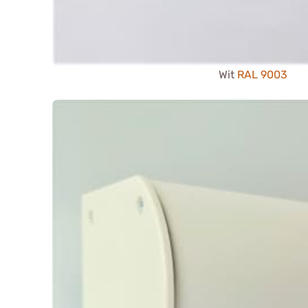
Wit
RAL 9003