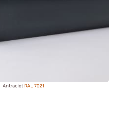
Antraciet
RAL 7021