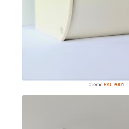
Crème
RAL 9001