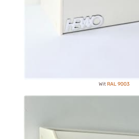
Wit
RAL 9003