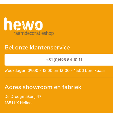
Bel onze klantenservice
+31 (0)495 54 10 11
Weekdagen 09:00 - 12:00 en 13:00 - 15:00 bereikbaar
Adres showroom en fabriek
De Droogmakerij 47
1851 LX Heiloo