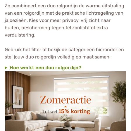
Zo combineert een duo rolgordijn de warme uitstraling
van een rolgordijn met de praktische lichtregeling van
jaloezieën. Kies voor meer privacy, vrij zicht naar
buiten, bescherming tegen fel zonlicht of extra
verduistering.
Gebruik het filter of bekijk de categorieën hieronder en
stel jouw duo rolgordijn volledig op maat samen.
Hoe werkt een duo rolgordijn?