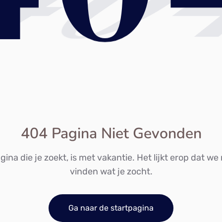
40
404 Pagina Niet Gevonden
ina die je zoekt, is met vakantie. Het lijkt erop dat we
vinden wat je zocht.
Ga naar de startpagina